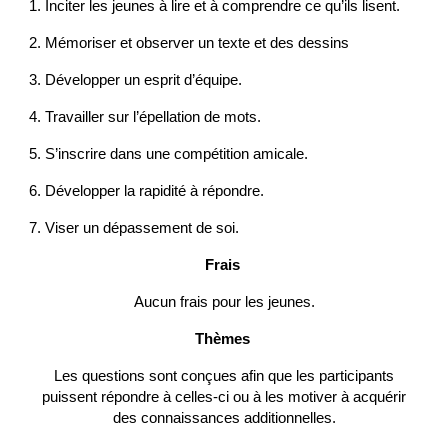
1. Inciter les jeunes à lire et à comprendre ce qu’ils lisent.
2. Mémoriser et observer un texte et des dessins
3. Développer un esprit d’équipe.
4. Travailler sur l’épellation de mots.
5. S’inscrire dans une compétition amicale.
6. Développer la rapidité à répondre.
7. Viser un dépassement de soi.
Frais
Aucun frais pour les jeunes.
Thèmes
Les questions sont conçues afin que les participants
puissent répondre à celles-ci ou à les motiver à acquérir
des connaissances additionnelles.