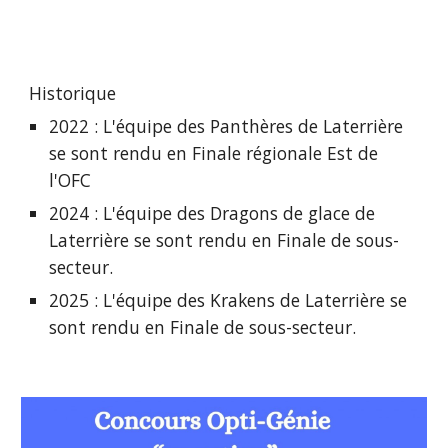
Historique
2022 : L'équipe des Panthères de Laterrière
se sont rendu en Finale régionale Est de
l'OFC
2024 : L'équipe des Dragons de glace de
Laterrière se sont rendu en Finale de sous-
secteur.
2025 : L'équipe des Krakens de Laterrière se
sont rendu en Finale de sous-secteur.