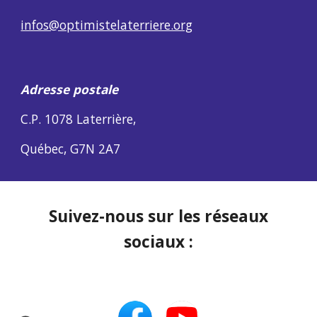
infos@optimistelaterriere.org
Adresse postale
C.P. 1078
Laterrière,
Québec
,
G7N 2A7
Suivez-nous sur les réseaux
sociaux :