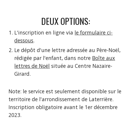
DEUX OPTIONS:
L'inscription en ligne via
le formulaire ci-
dessous
.
Le dépôt d'une lettre adressée au Père-Noël,
rédigée par l'enfant, dans notre
Boîte aux
lettres de Noël
située au Centre Nazaire-
Girard.
Note: le service est seulement disponible sur le
territoire de l'arrondissement de Laterrière.
Inscription obligatoire avant le 1er décembre
2023.