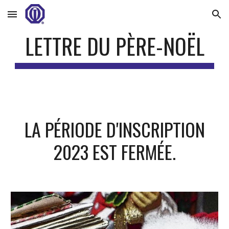
Skip to main content
Skip to navigation
LETTRE DU PÈRE-NOËL
LA PÉRIODE D'INSCRIPTION
2023 EST
FERMÉE.