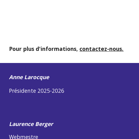
Pour plus d'informations,
contactez-nous.
Anne Larocque
Présidente 202
5-2026
Laurence Berger
Webmestre