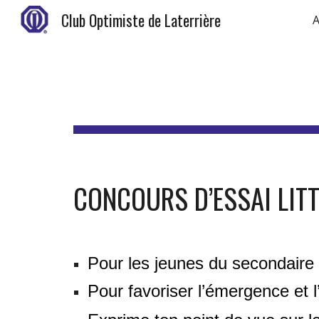
Club Optimiste de Laterrière
A
Sk
CONCOURS D’ESSAI LIT
Pour les jeunes du secondaire
Pour favoriser l’émergence et l’